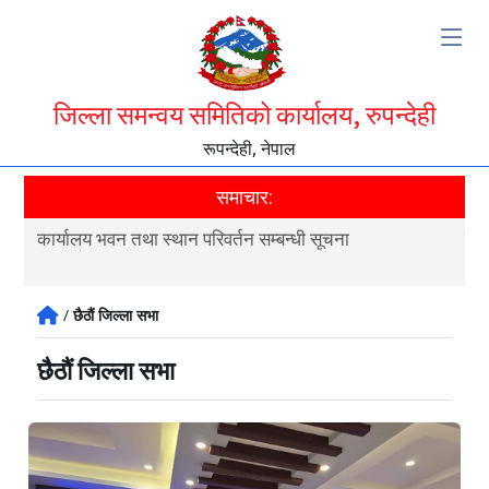
जिल्ला समन्वय समितिको कार्यालय, रुपन्देही
रूपन्देही, नेपाल
समाचार:
कार्यालय भवन तथा स्थान परिवर्तन सम्बन्धी सूचना
जिल
/
छैठौं जिल्ला सभा
छैठौं जिल्ला सभा