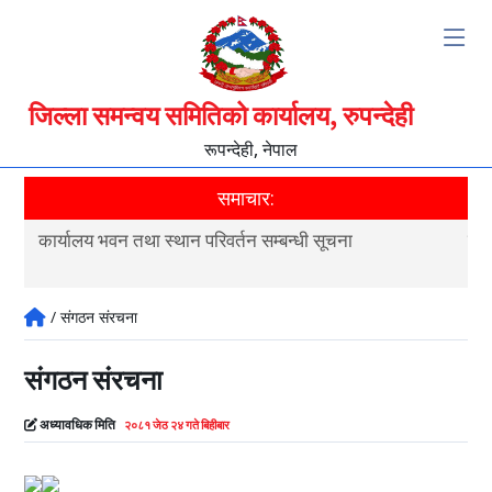
जिल्ला समन्वय समितिको कार्यालय, रुपन्देही
रूपन्देही, नेपाल
समाचार:
कार्यालय भवन तथा स्थान परिवर्तन सम्बन्धी सूचना
जि
/ संगठन संरचना
संगठन संरचना
अध्यावधिक मिति
२०८१ जेठ २४ गते बिहीबार