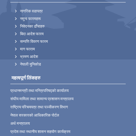
नागरिक वडापत्र
नमुना फारमहरू
निवेदनका ढाँचाहरु
बिदा आदेश फारम
सम्पत्ति विवरण फारम
माग फाराम
भ्रमण आदेश
नेपाली युनिकोड
महत्वपूर्ण लिंकहरु
प्रधानमन्त्री तथा मन्त्रिपरिषद्को कार्यालय
संघीय मामिला तथा सामान्य प्रशासन मन्त्रालय
राष्ट्रिय परिचयपत्र तथा पञ्‍जीकरण विभाग
नेपाल सरकारको आधिकारिक पोर्टल
अर्थ मन्त्रालय
प्रदेश तथा स्थानीय शासन सहयोग कार्यक्रम