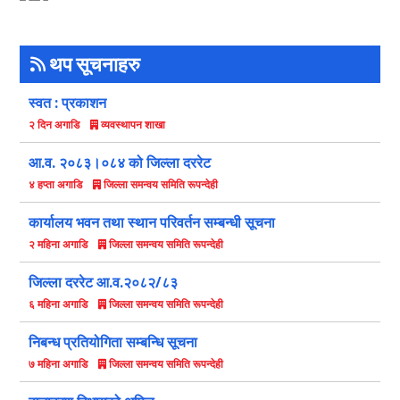
थप सूचनाहरु
स्वत : प्रकाशन
व्यवस्थापन शाखा
२ दिन अगाडि
आ.व. २०८३।०८४ को जिल्ला दररेट
जिल्ला समन्वय समिति रूपन्देही
४ हप्ता अगाडि
कार्यालय भवन तथा स्थान परिवर्तन सम्बन्धी सूचना
जिल्ला समन्वय समिति रूपन्देही
२ महिना अगाडि
जिल्ला दररेट आ.व.२०८२/८३
जिल्ला समन्वय समिति रूपन्देही
६ महिना अगाडि
निबन्ध प्रतियोगिता सम्बन्धि सूचना
जिल्ला समन्वय समिति रूपन्देही
७ महिना अगाडि